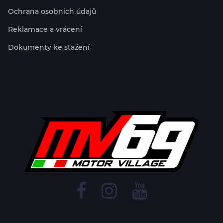
Ochrana osobních údajů
Reklamace a vrácení
Dokumenty ke stažení