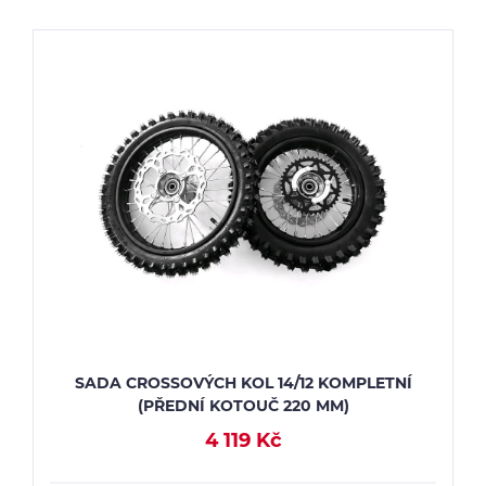
SADA CROSSOVÝCH KOL 14/12 KOMPLETNÍ
(PŘEDNÍ KOTOUČ 220 MM)
4 119 Kč