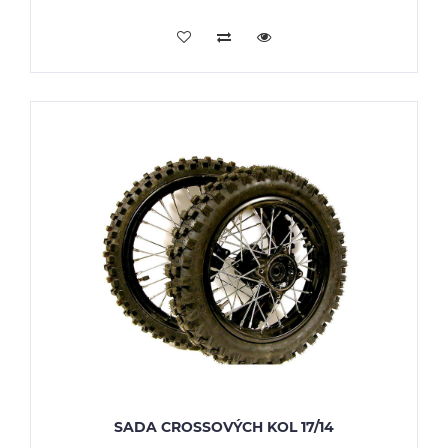
PŘIDAT DO KOŠÍKU
SADA CROSSOVÝCH KOL 17/14