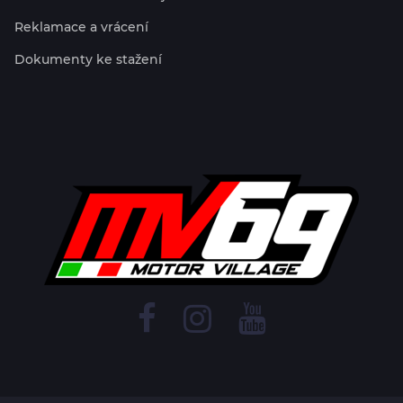
Reklamace a vrácení
Dokumenty ke stažení