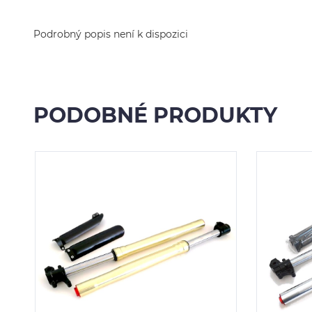
Podrobný popis není k dispozici
PODOBNÉ PRODUKTY