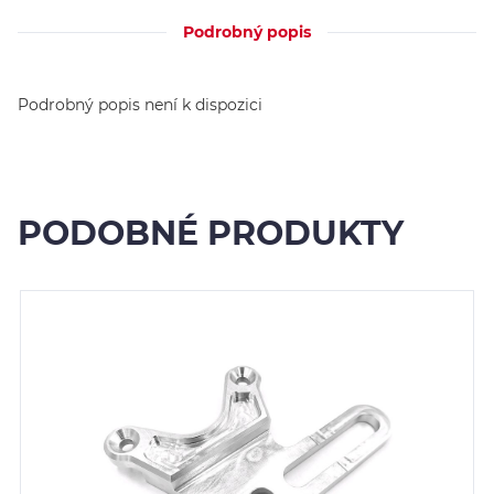
Podrobný popis
Podrobný popis není k dispozici
PODOBNÉ PRODUKTY