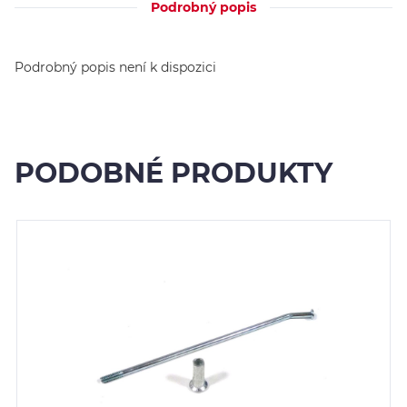
Podrobný popis
Podrobný popis není k dispozici
PODOBNÉ PRODUKTY