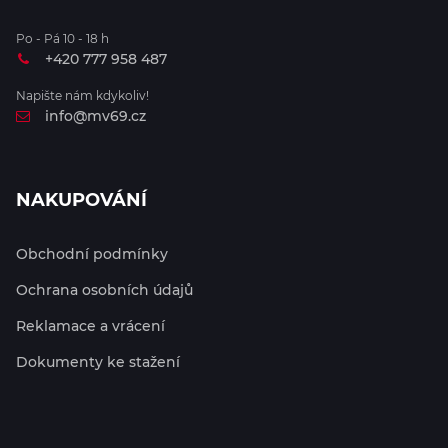
Po - Pá 10 - 18 h
+420 777 958 487
Napište nám kdykoliv!
info@mv69.cz
NAKUPOVÁNÍ
Obchodní podmínky
Ochrana osobních údajů
Reklamace a vrácení
Dokumenty ke stažení